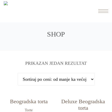
SHOP
PRIKAZAN JEDAN REZULTAT
Beogradska torta
Deluxe Beogradska
torta
Torte