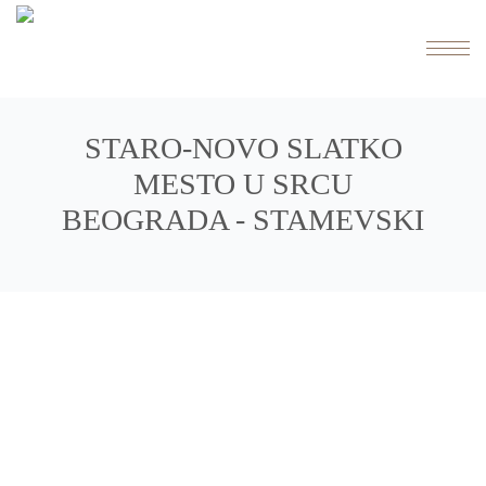
STARO-NOVO SLATKO
MESTO U SRCU
BEOGRADA - STAMEVSKI