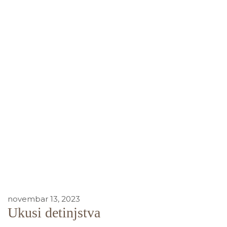
novembar 13, 2023
Ukusi detinjstva