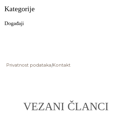
Kategorije
Događaji
Privatnost podataka
|
Kontakt
VEZANI ČLANCI